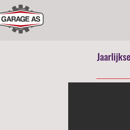
Jaarlijks