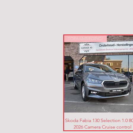
TOPAANBIEDING!
Skoda Fabia 130 Selection 1.0 8
2026 Camera Cruise control