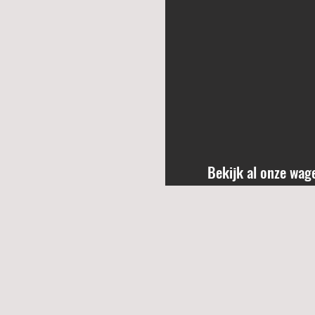
Bekijk al onze wag