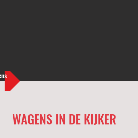
ens
WAGENS IN DE KIJKER